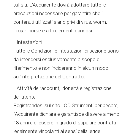
tali siti. L’Acquirente dovrà adottare tutte le
precauzioni necessarie per garantire che i
contenuti utilizzati siano privi di virus, worm,
Trojan horse e altri elementi dannosi.
i. Intestazioni
Tutte le Condizioni e intestazioni di sezione sono
da intendersi esclusivamente a scopo di
riferimento e non incideranno in alcun modo
sull’interpretazione del Contratto.
l. Attività dell’account, idoneità e registrazione
dell’utente
Registrandosi sul sito LCD Strumenti per pesare,
l’Acquirente dichiara e garantisce di avere almeno
18 anni e di essere in grado di stipulare contratti
legalmente vincolanti ai sensi della legge