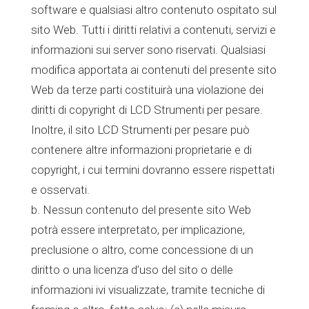
software e qualsiasi altro contenuto ospitato sul
sito Web. Tutti i diritti relativi a contenuti, servizi e
informazioni sui server sono riservati. Qualsiasi
modifica apportata ai contenuti del presente sito
Web da terze parti costituirà una violazione dei
diritti di copyright di LCD Strumenti per pesare.
Inoltre, il sito LCD Strumenti per pesare può
contenere altre informazioni proprietarie e di
copyright, i cui termini dovranno essere rispettati
e osservati.
b. Nessun contenuto del presente sito Web
potrà essere interpretato, per implicazione,
preclusione o altro, come concessione di un
diritto o una licenza d’uso del sito o delle
informazioni ivi visualizzate, tramite tecniche di