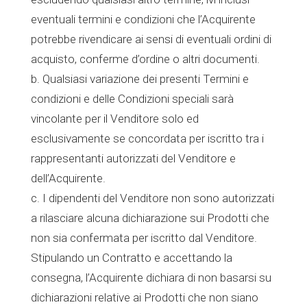
eventuali termini e condizioni che l’Acquirente
potrebbe rivendicare ai sensi di eventuali ordini di
acquisto, conferme d’ordine o altri documenti.
b. Qualsiasi variazione dei presenti Termini e
condizioni e delle Condizioni speciali sarà
vincolante per il Venditore solo ed
esclusivamente se concordata per iscritto tra i
rappresentanti autorizzati del Venditore e
dell’Acquirente.
c. I dipendenti del Venditore non sono autorizzati
a rilasciare alcuna dichiarazione sui Prodotti che
non sia confermata per iscritto dal Venditore.
Stipulando un Contratto e accettando la
consegna, l’Acquirente dichiara di non basarsi su
dichiarazioni relative ai Prodotti che non siano