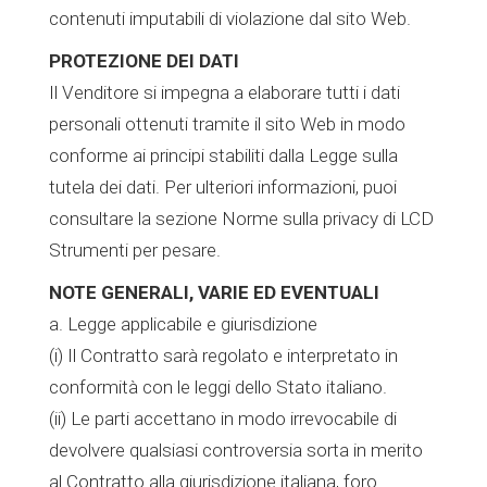
contenuti imputabili di violazione dal sito Web.
PROTEZIONE DEI DATI
Il Venditore si impegna a elaborare tutti i dati
personali ottenuti tramite il sito Web in modo
conforme ai principi stabiliti dalla Legge sulla
tutela dei dati. Per ulteriori informazioni, puoi
consultare la sezione Norme sulla privacy di LCD
Strumenti per pesare.
NOTE GENERALI, VARIE ED EVENTUALI
a. Legge applicabile e giurisdizione
(i) Il Contratto sarà regolato e interpretato in
conformità con le leggi dello Stato italiano.
(ii) Le parti accettano in modo irrevocabile di
devolvere qualsiasi controversia sorta in merito
al Contratto alla giurisdizione italiana, foro