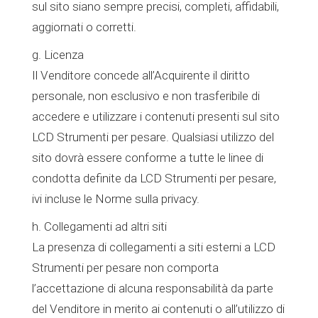
sul sito siano sempre precisi, completi, affidabili,
aggiornati o corretti.
g. Licenza
Il Venditore concede all’Acquirente il diritto
personale, non esclusivo e non trasferibile di
accedere e utilizzare i contenuti presenti sul sito
LCD Strumenti per pesare. Qualsiasi utilizzo del
sito dovrà essere conforme a tutte le linee di
condotta definite da LCD Strumenti per pesare,
ivi incluse le Norme sulla privacy.
h. Collegamenti ad altri siti
La presenza di collegamenti a siti esterni a LCD
Strumenti per pesare non comporta
l’accettazione di alcuna responsabilità da parte
del Venditore in merito ai contenuti o all’utilizzo di