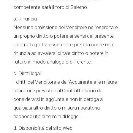
competente sarà il foro di Salerno.
b. Rinuncia
Nessuna omissione del Venditore nell’esercitare
un proprio diritto o potere ai sensi del presente
Contratto potrà essere interpretata come una
rinuncia ad avvalersi di tale diritto o potere in
futuro in modo analogo o differente.
c. Diritti legali
I diritti del Venditore e dell’Acquirente e le misure
riparatorie previste dal Contratto sono da
considerarsi in aggiunta e non in deroga a
qualsiasi altro diritto o misura riparatoria
riconosciuta ai termini di legge.
d. Disponibilità del sito Web