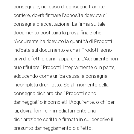
consegna e, nel caso di consegne tramite
corriere, dovrà firmare l’apposita ricevuta di
consegna o accettazione. La firma su tale
documento costituirà la prova finale che
l’Acquirente ha ricevuto la quantità di Prodotti
indicata sul documento e che i Prodotti sono
privi di difetti o danni apparenti. L’Acquirente non
può rifiutare i Prodotti, integralmente o in parte,
adducendo come unica causa la consegna
incompleta di un lotto. Se al momento della
consegna dichiara che i Prodotti sono
danneggiati o incompleti, l’Acquirente, o chi per
lui, dovrà fornire immediatamente una
dichiarazione scritta e firmata in cui descrive il
presunto danneggiamento o difetto.