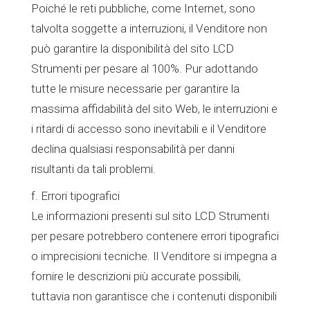
Poiché le reti pubbliche, come Internet, sono
talvolta soggette a interruzioni, il Venditore non
può garantire la disponibilità del sito LCD
Strumenti per pesare al 100%. Pur adottando
tutte le misure necessarie per garantire la
massima affidabilità del sito Web, le interruzioni e
i ritardi di accesso sono inevitabili e il Venditore
declina qualsiasi responsabilità per danni
risultanti da tali problemi.
f. Errori tipografici
Le informazioni presenti sul sito LCD Strumenti
per pesare potrebbero contenere errori tipografici
o imprecisioni tecniche. Il Venditore si impegna a
fornire le descrizioni più accurate possibili,
tuttavia non garantisce che i contenuti disponibili