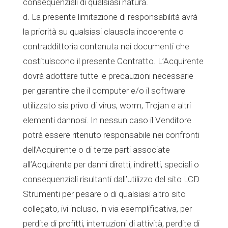
consequenziali di qualsiasi natura.
d. La presente limitazione di responsabilità avrà
la priorità su qualsiasi clausola incoerente o
contraddittoria contenuta nei documenti che
costituiscono il presente Contratto. L’Acquirente
dovrà adottare tutte le precauzioni necessarie
per garantire che il computer e/o il software
utilizzato sia privo di virus, worm, Trojan e altri
elementi dannosi. In nessun caso il Venditore
potrà essere ritenuto responsabile nei confronti
dell’Acquirente o di terze parti associate
all’Acquirente per danni diretti, indiretti, speciali o
consequenziali risultanti dall’utilizzo del sito LCD
Strumenti per pesare o di qualsiasi altro sito
collegato, ivi incluso, in via esemplificativa, per
perdite di profitti, interruzioni di attività, perdite di