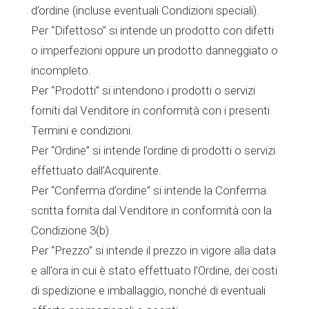
d’ordine (incluse eventuali Condizioni speciali).
Per “Difettoso” si intende un prodotto con difetti
o imperfezioni oppure un prodotto danneggiato o
incompleto.
Per “Prodotti” si intendono i prodotti o servizi
forniti dal Venditore in conformità con i presenti
Termini e condizioni.
Per “Ordine” si intende l’ordine di prodotti o servizi
effettuato dall’Acquirente.
Per “Conferma d’ordine” si intende la Conferma
scritta fornita dal Venditore in conformità con la
Condizione 3(b).
Per “Prezzo” si intende il prezzo in vigore alla data
e all’ora in cui è stato effettuato l’Ordine, dei costi
di spedizione e imballaggio, nonché di eventuali