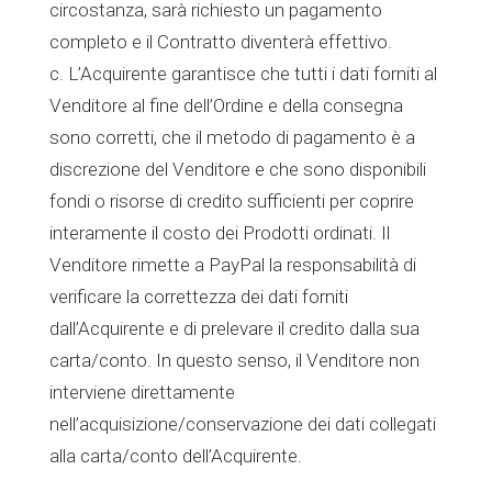
circostanza, sarà richiesto un pagamento
completo e il Contratto diventerà effettivo.
c. L’Acquirente garantisce che tutti i dati forniti al
Venditore al fine dell’Ordine e della consegna
sono corretti, che il metodo di pagamento è a
discrezione del Venditore e che sono disponibili
fondi o risorse di credito sufficienti per coprire
interamente il costo dei Prodotti ordinati. Il
Venditore rimette a PayPal la responsabilità di
verificare la correttezza dei dati forniti
dall’Acquirente e di prelevare il credito dalla sua
carta/conto. In questo senso, il Venditore non
interviene direttamente
nell’acquisizione/conservazione dei dati collegati
alla carta/conto dell’Acquirente.