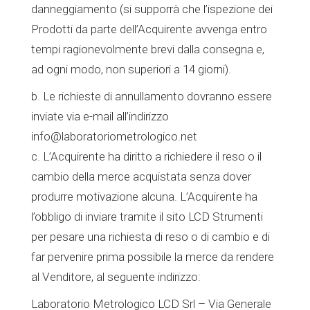
danneggiamento (si supporrà che l’ispezione dei
Prodotti da parte dell’Acquirente avvenga entro
tempi ragionevolmente brevi dalla consegna e,
ad ogni modo, non superiori a 14 giorni).
b. Le richieste di annullamento dovranno essere
inviate via e-mail all’indirizzo
info@laboratoriometrologico.net
c. L’Acquirente ha diritto a richiedere il reso o il
cambio della merce acquistata senza dover
produrre motivazione alcuna. L’Acquirente ha
l’obbligo di inviare tramite il sito LCD Strumenti
per pesare una richiesta di reso o di cambio e di
far pervenire prima possibile la merce da rendere
al Venditore, al seguente indirizzo:
Laboratorio Metrologico LCD Srl – Via Generale