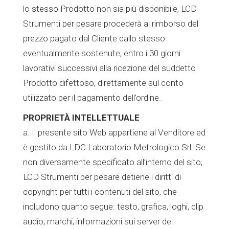
lo stesso Prodotto non sia più disponibile, LCD
Strumenti per pesare procederà al rimborso del
prezzo pagato dal Cliente dallo stesso
eventualmente sostenute, entro i 30 giorni
lavorativi successivi alla ricezione del suddetto
Prodotto difettoso, direttamente sul conto
utilizzato per il pagamento dell’ordine.
PROPRIETÀ INTELLETTUALE
a. Il presente sito Web appartiene al Venditore ed
è gestito da LDC Laboratorio Metrologico Srl. Se
non diversamente specificato all’interno del sito,
LCD Strumenti per pesare detiene i diritti di
copyright per tutti i contenuti del sito, che
includono quanto segue: testo, grafica, loghi, clip
audio, marchi, informazioni sui server del