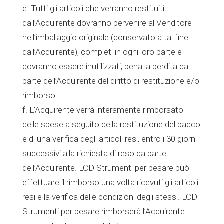
e. Tutti gli articoli che verranno restituiti
dall’Acquirente dovranno pervenire al Venditore
nell’imballaggio originale (conservato a tal fine
dall’Acquirente), completi in ogni loro parte e
dovranno essere inutilizzati, pena la perdita da
parte dell’Acquirente del diritto di restituzione e/o
rimborso.
f. L’Acquirente verrà interamente rimborsato
delle spese a seguito della restituzione del pacco
e di una verifica degli articoli resi, entro i 30 giorni
successivi alla richiesta di reso da parte
dell’Acquirente. LCD Strumenti per pesare può
effettuare il rimborso una volta ricevuti gli articoli
resi e la verifica delle condizioni degli stessi. LCD
Strumenti per pesare rimborserà l’Acquirente