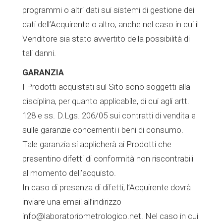
programmi o altri dati sui sistemi di gestione dei
dati dell’Acquirente o altro, anche nel caso in cui il
Venditore sia stato avvertito della possibilità di
tali danni.
GARANZIA
I Prodotti acquistati sul Sito sono soggetti alla
disciplina, per quanto applicabile, di cui agli artt.
128 e ss. D.Lgs. 206/05 sui contratti di vendita e
sulle garanzie concernenti i beni di consumo.
Tale garanzia si applicherà ai Prodotti che
presentino difetti di conformità non riscontrabili
al momento dell’acquisto.
In caso di presenza di difetti, l’Acquirente dovrà
inviare una email all’indirizzo
info@laboratoriometrologico.net. Nel caso in cui