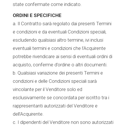
state confermate come indicato.
ORDINI E SPECIFICHE
a. Il Contratto sarà regolato dai presenti Termini
e condizioni e da eventuali Condizioni speciali,
escludendo qualsiasi altro termine, ivi inclusi
eventuali termini e condizioni che l’Acquirente
potrebbe rivendicare ai sensi di eventuali ordini di
acquisto, conferme d’ordine o altri documenti.
b. Qualsiasi variazione dei presenti Termini e
condizioni e delle Condizioni speciali sarà
vincolante per il Venditore solo ed
esclusivamente se concordata per iscritto tra i
rappresentanti autorizzati del Venditore e
dell’Acquirente.
c. I dipendenti del Venditore non sono autorizzati