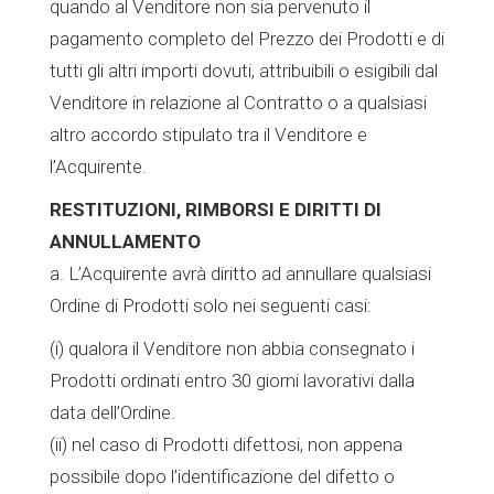
quando al Venditore non sia pervenuto il
pagamento completo del Prezzo dei Prodotti e di
tutti gli altri importi dovuti, attribuibili o esigibili dal
Venditore in relazione al Contratto o a qualsiasi
altro accordo stipulato tra il Venditore e
l’Acquirente.
RESTITUZIONI, RIMBORSI E DIRITTI DI
ANNULLAMENTO
a. L’Acquirente avrà diritto ad annullare qualsiasi
Ordine di Prodotti solo nei seguenti casi:
(i) qualora il Venditore non abbia consegnato i
Prodotti ordinati entro 30 giorni lavorativi dalla
data dell’Ordine.
(ii) nel caso di Prodotti difettosi, non appena
possibile dopo l’identificazione del difetto o