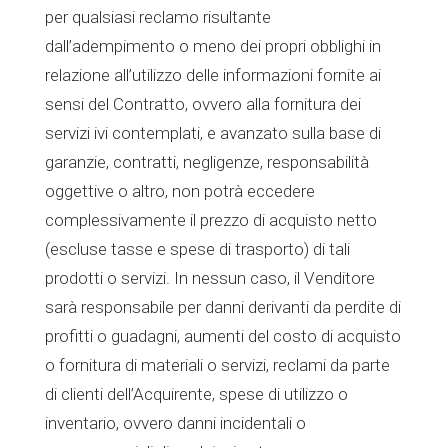
per qualsiasi reclamo risultante
dall’adempimento o meno dei propri obblighi in
relazione all’utilizzo delle informazioni fornite ai
sensi del Contratto, ovvero alla fornitura dei
servizi ivi contemplati, e avanzato sulla base di
garanzie, contratti, negligenze, responsabilità
oggettive o altro, non potrà eccedere
complessivamente il prezzo di acquisto netto
(escluse tasse e spese di trasporto) di tali
prodotti o servizi. In nessun caso, il Venditore
sarà responsabile per danni derivanti da perdite di
profitti o guadagni, aumenti del costo di acquisto
o fornitura di materiali o servizi, reclami da parte
di clienti dell’Acquirente, spese di utilizzo o
inventario, ovvero danni incidentali o