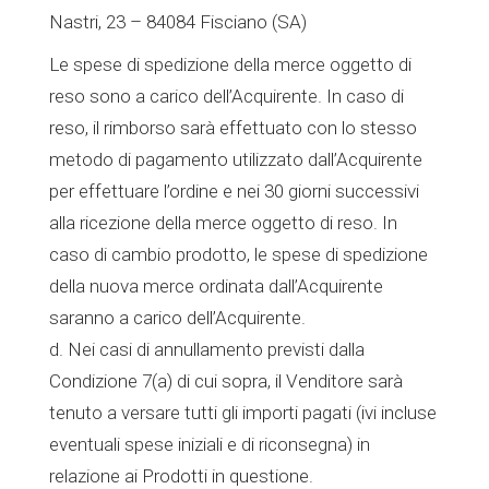
Nastri, 23 – 84084 Fisciano (SA)
Le spese di spedizione della merce oggetto di
reso sono a carico dell’Acquirente. In caso di
reso, il rimborso sarà effettuato con lo stesso
metodo di pagamento utilizzato dall’Acquirente
per effettuare l’ordine e nei 30 giorni successivi
alla ricezione della merce oggetto di reso. In
caso di cambio prodotto, le spese di spedizione
della nuova merce ordinata dall’Acquirente
saranno a carico dell’Acquirente.
d. Nei casi di annullamento previsti dalla
Condizione 7(a) di cui sopra, il Venditore sarà
tenuto a versare tutti gli importi pagati (ivi incluse
eventuali spese iniziali e di riconsegna) in
relazione ai Prodotti in questione.