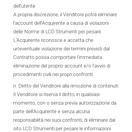
dell’utente
A propria discrezione, il Venditore potrà eliminare
l’account dell’Acquirente a causa di violazioni
delle Norme di LCD Strumenti per pesare.
L’Acquirente riconosce e accetta che
un’eventuale violazione dei termini previsti dal
Contratto possa comportare l’immediata
eliminazione del proprio account e/o l’avvio di
procedimenti civili nei propri confronti.
n. Diritto del Venditore alla rimozione di contenuti
Il Venditore si riserva il diritto, in qualsiasi
momento, con o senza previa autorizzazione da
parte dell’Acquirente e senza alcuna
responsabilità nei suoi confronti, di eliminare dal
sito LCD Strumenti per pesare le informazioni