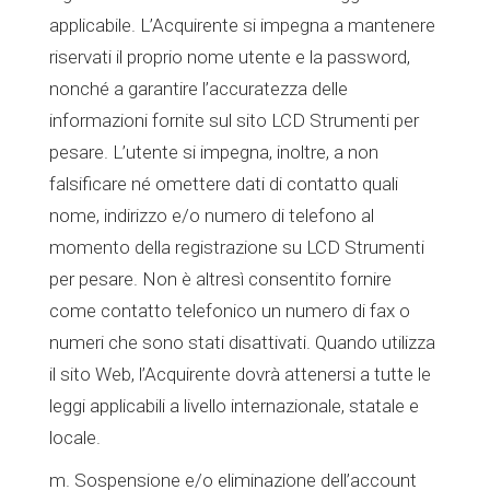
applicabile. L’Acquirente si impegna a mantenere
riservati il proprio nome utente e la password,
nonché a garantire l’accuratezza delle
informazioni fornite sul sito LCD Strumenti per
pesare. L’utente si impegna, inoltre, a non
falsificare né omettere dati di contatto quali
nome, indirizzo e/o numero di telefono al
momento della registrazione su LCD Strumenti
per pesare. Non è altresì consentito fornire
come contatto telefonico un numero di fax o
numeri che sono stati disattivati. Quando utilizza
il sito Web, l’Acquirente dovrà attenersi a tutte le
leggi applicabili a livello internazionale, statale e
locale.
m. Sospensione e/o eliminazione dell’account