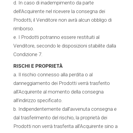
d. In caso di inadempimento da parte
dell’Acquirente nel ricevere la consegna dei
Prodotti, il Venditore non avrà alcun obbligo di
rimborso.
e. I Prodotti potranno essere restituiti al
Venditore, secondo le disposizioni stabilite dalla
Condizione 7.
RISCHI E PROPRIETÀ
a. Il rischio connesso alla perdita o al
danneggiamento dei Prodotti verrà trasferito
all’Acquirente al momento della consegna
all’indirizzo specificato.
b. Indipendentemente dall’avvenuta consegna e
dal trasferimento del rischio, la proprietà dei
Prodotti non verrà trasferita all’Acquirente sino a