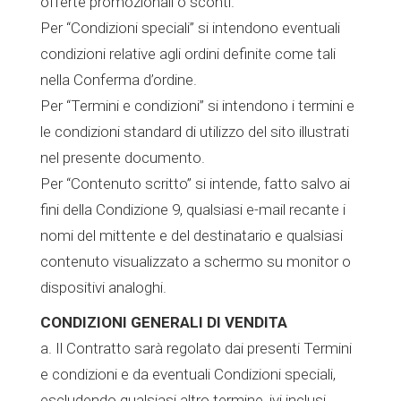
offerte promozionali o sconti.
Per “Condizioni speciali” si intendono eventuali
condizioni relative agli ordini definite come tali
nella Conferma d’ordine.
Per “Termini e condizioni” si intendono i termini e
le condizioni standard di utilizzo del sito illustrati
nel presente documento.
Per “Contenuto scritto” si intende, fatto salvo ai
fini della Condizione 9, qualsiasi e-mail recante i
nomi del mittente e del destinatario e qualsiasi
contenuto visualizzato a schermo su monitor o
dispositivi analoghi.
CONDIZIONI GENERALI DI VENDITA
a. Il Contratto sarà regolato dai presenti Termini
e condizioni e da eventuali Condizioni speciali,
escludendo qualsiasi altro termine, ivi inclusi