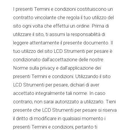
I presenti Termini e condizioni costituiscono un
contratto vincolante che regola il tuo utilizzo del
sito ogni volta che effettui un ordine. Prima di
utilizzare il sito, ti assumi la responsabilità di
leggere attentamente il presente documento. Il
tuo utilizzo del sito LCD Strumenti per pesare è
condizionato dall’accettazione delle nostre
Norme sulla privacy e dall’applicazione dei
presenti Termini e condizioni. Utilizzando il sito
LCD Strumenti per pesare, dichiari di aver
accettato integralmente tali norme. In caso
contrario, non sarai autorizzato a utilizzarlo. Tieni
presente che LCD Strumenti per pesare si riserva
il diritto di modificare in qualsiasi momento i
presenti Termini e condizioni, pertanto ti