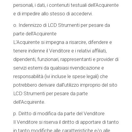
personali, i dati, i contenuti testuali dell’Acquirente
e di impedire allo stesso di accedervi.
o. Indennizzo di LCD Strumenti per pesare da
parte dell’Acquirente
L’Acquirente si impegna a risarcire, difendere e
tenere indenne il Venditore e i relativi affiliati,
dipendenti, funzionari, rappresentanti e provider di
servizi esterni da qualsiasi rivendicazione e
responsabilità (ivi incluse le spese legali) che
potrebbero derivare dall’utilizzo improprio del sito
LCD Strumenti per pesare da parte
dell’Acquirente.
p. Diritto di modifica da parte del Venditore
Il Venditore si riserva il diritto di apportare di tanto
in tanto modifiche alle caratteristiche e/o alle