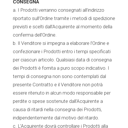
CONSEGNA
a. I Prodotti verranno consegnati all’indirizzo
riportato sull’Ordine tramite i metodi di spedizione
previsti e scelti dall’Acquirente al momento della
conferma dell’Ordine.
b. Il Venditore si impegna a elaborare l’Ordine e
confezionare i Prodotti entro i tempi specificati
per ciascun articolo. Qualsiasi data di consegna
dei Prodotti è fornita a puro scopo indicativo. I
tempi di consegna non sono contemplati dal
presente Contratto e il Venditore non potrà
essere ritenuto in alcun modo responsabile per
perdite o spese sostenute dall’Acquirente a
causa di ritardi nella consegna dei Prodotti,
indipendentemente dal motivo del ritardo.
c. L’Acquirente dovrà controllare i Prodotti alla