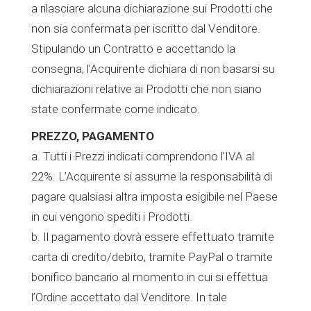
a rilasciare alcuna dichiarazione sui Prodotti che
non sia confermata per iscritto dal Venditore.
Stipulando un Contratto e accettando la
consegna, l’Acquirente dichiara di non basarsi su
dichiarazioni relative ai Prodotti che non siano
state confermate come indicato.
PREZZO, PAGAMENTO
a. Tutti i Prezzi indicati comprendono l’IVA al
22%. L’Acquirente si assume la responsabilità di
pagare qualsiasi altra imposta esigibile nel Paese
in cui vengono spediti i Prodotti.
b. Il pagamento dovrà essere effettuato tramite
carta di credito/debito, tramite PayPal o tramite
bonifico bancario al momento in cui si effettua
l’Ordine accettato dal Venditore. In tale