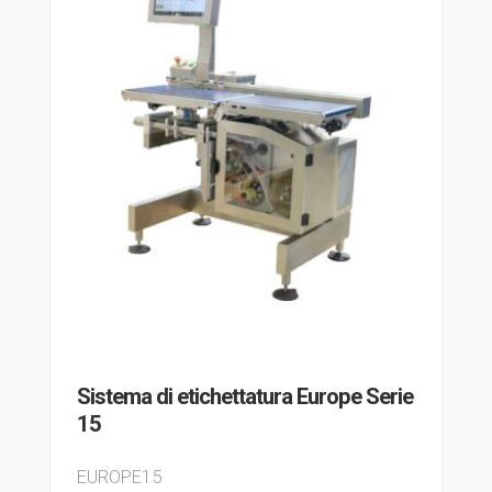
Sistema di etichettatura Europe Serie
15
EUROPE15