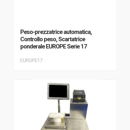
Peso-prezzatrice automatica,
Controllo peso, Scartatrice
ponderale EUROPE Serie 17
EUROPE17