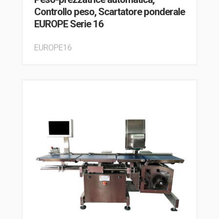
Controllo peso, Scartatore ponderale
EUROPE Serie 16
EUROPE16