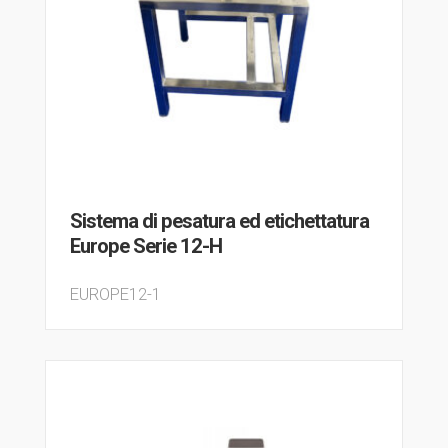
Sistema di pesatura ed etichettatura
Europe Serie 12-H
EUROPE12-1