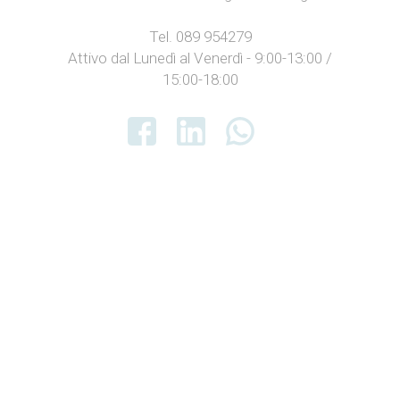
Tel. 089 954279
Attivo dal Lunedì al Venerdì - 9:00-13:00 /
15:00-18:00