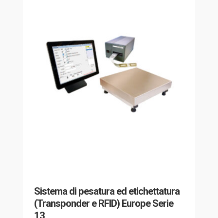
Sistema di pesatura ed etichettatura
(Transponder e RFID) Europe Serie
13