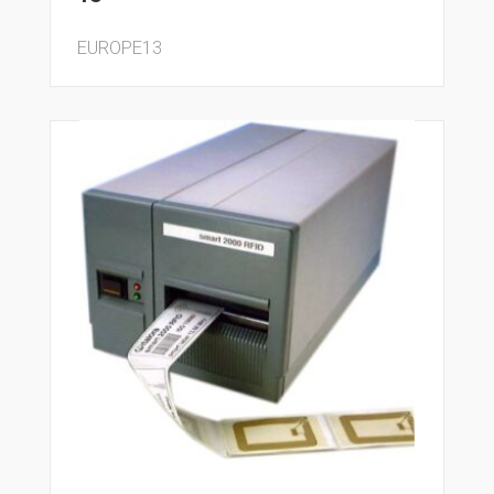
EUROPE13