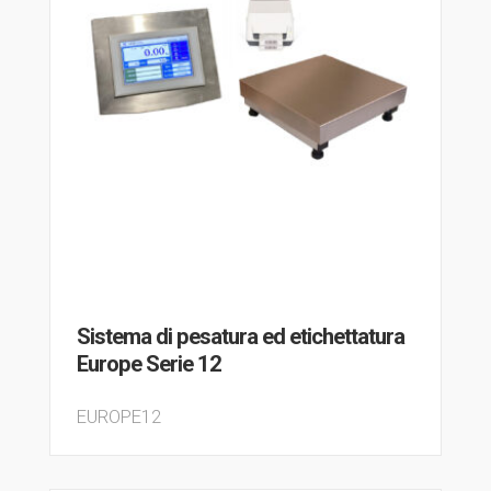
Sistema di pesatura ed etichettatura
Europe Serie 12
EUROPE12