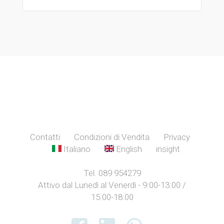
Contatti
Condizioni di Vendita
Privacy
Italiano
English
insight
Tel. 089 954279
Attivo dal Lunedì al Venerdì - 9:00-13:00 /
15:00-18:00