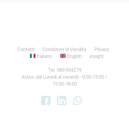
Contatti
Condizioni di Vendita
Privacy
Italiano
English
insight
Tel. 089 954279
Attivo dal Lunedì al Venerdì - 9:00-13:00 /
15:00-18:00