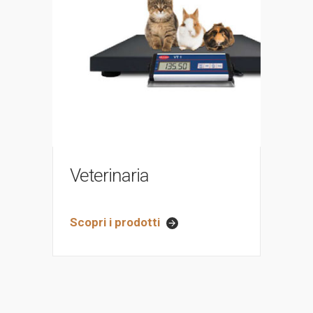
Veterinaria
Scopri i prodotti