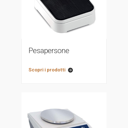
Pesapersone
Scopri i prodotti