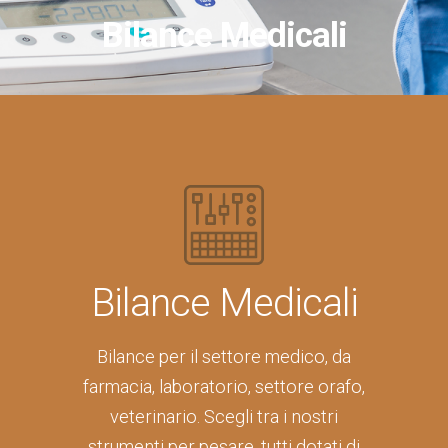
Bilance Medicali
Bilance Medicali
Bilance per il settore medico, da
farmacia, laboratorio, settore orafo,
veterinario. Scegli tra i nostri
strumenti per pesare, tutti dotati di