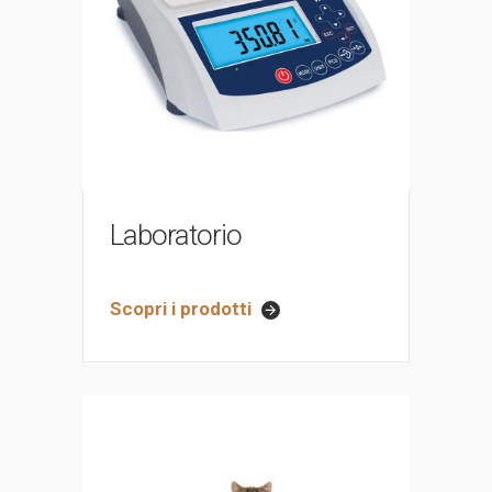
Laboratorio
Scopri i prodotti