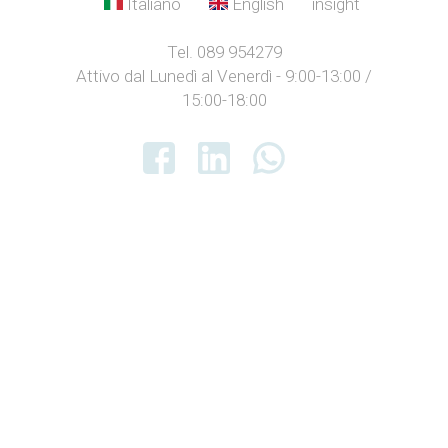
Italiano
English
insight
Tel. 089 954279
Attivo dal Lunedì al Venerdì - 9:00-13:00 /
15:00-18:00