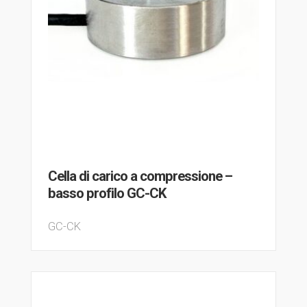
Cella di carico a compressione –
basso profilo GC-CK
GC-CK