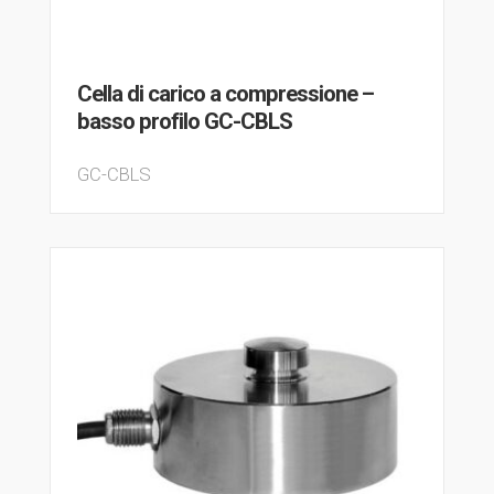
Cella di carico a compressione –
basso profilo GC-CBLS
GC-CBLS