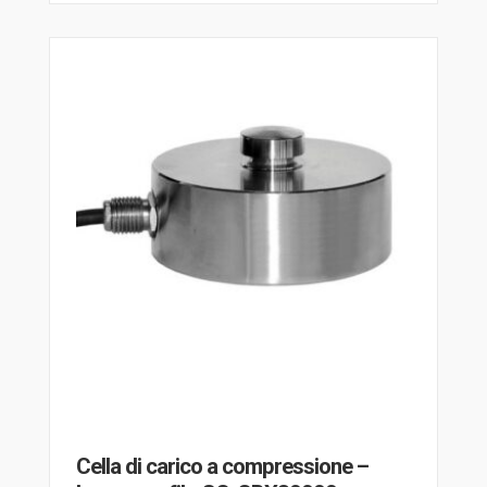
Cella di carico a compressione –