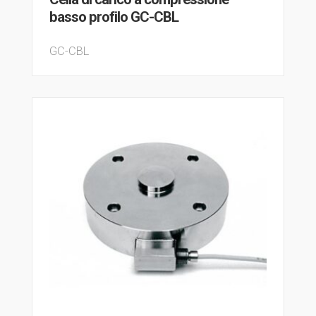
basso profilo GC-CBL
GC-CBL