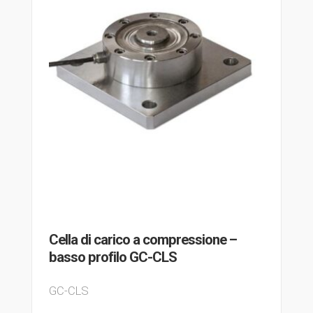
Cella di carico a compressione –
basso profilo GC-CLS
GC-CLS