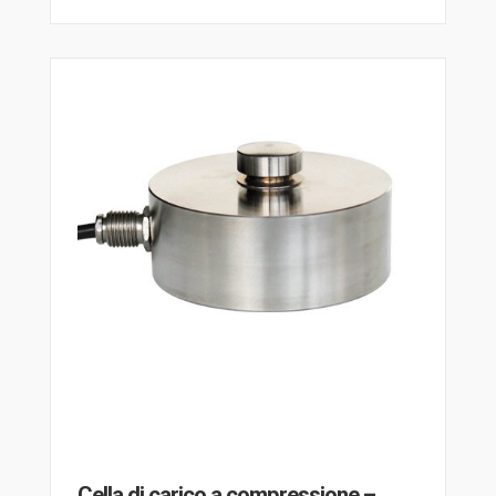
Cella di carico a compressione –