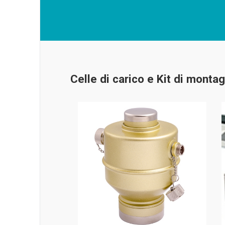
Celle di carico e Kit di monta