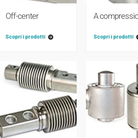
Off-center
A compressi
Scopri i prodotti
Scopri i prodotti