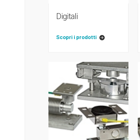
Digitali
Scopri i prodotti