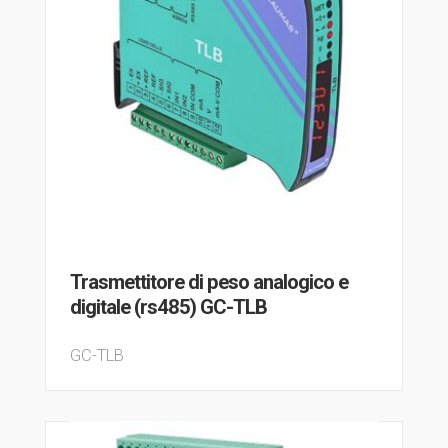
Trasmettitore di peso analogico e
digitale (rs485) GC-TLB
GC-TLB