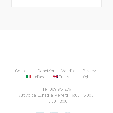
Contatti
Condizioni di Vendita
Privacy
Italiano
English
insight
Tel. 089 954279
Attivo dal Lunedì al Venerdì - 9:00-13:00 /
15:00-18:00