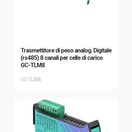
Trasmettitore di peso analog. Digitale
(rs485) 8 canali per celle di carico
GC-TLM8
GC-TLM8