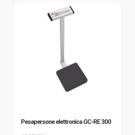
Pesapersone elettronica GC-RE 300