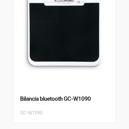
Bilancia bluetooth GC-W1090
GC-W1090