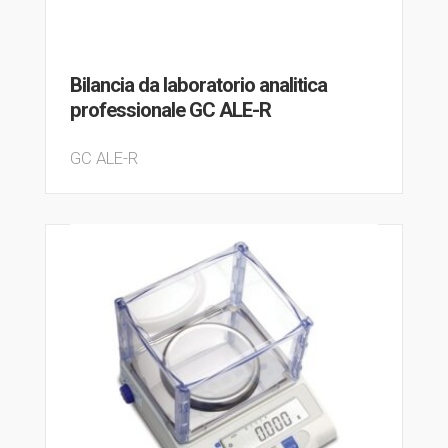
Bilancia da laboratorio analitica
professionale GC ALE-R
GC ALE-R