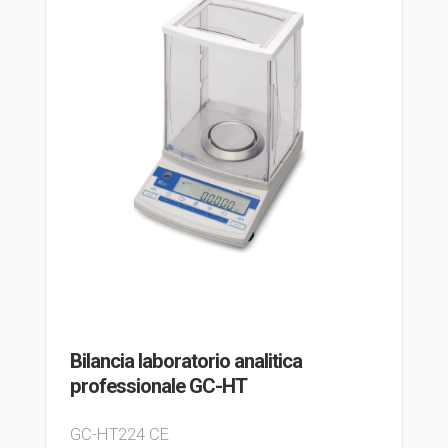
Bilancia laboratorio analitica
professionale GC-HT
GC-HT224 CE