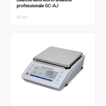
professionale GC-AJ
GC-AJ