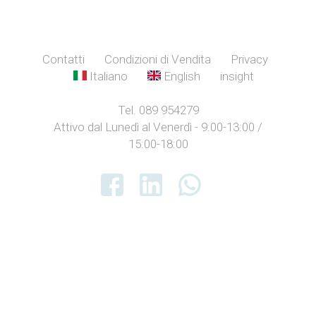
Contatti
Condizioni di Vendita
Privacy
Italiano
English
insight
Tel. 089 954279
Attivo dal Lunedì al Venerdì - 9:00-13:00 /
15:00-18:00