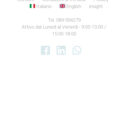
Italiano
English
insight
Tel. 089 954279
Attivo dal Lunedì al Venerdì - 9:00-13:00 /
15:00-18:00